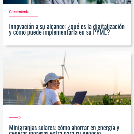
Crecimiento
Innovación a su alcance: ¿qué es la digitalización
y cómo puede implementarla en su PYME?
Minigranjas solares: cómo ahorrar en energía y
generar ingresos extra para su negocio