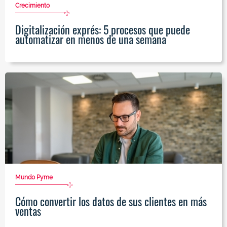
Crecimiento
Digitalización exprés: 5 procesos que puede
automatizar en menos de una semana
Mundo Pyme
Cómo convertir los datos de sus clientes en más
ventas