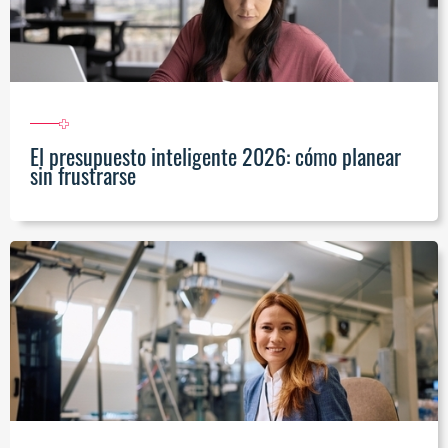
El presupuesto inteligente 2026: cómo planear
sin frustrarse