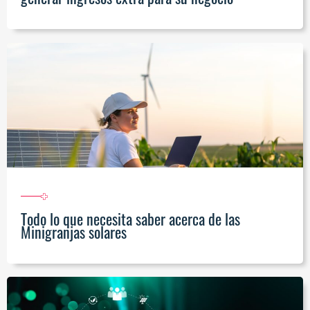
Todo lo que necesita saber acerca de las
Minigranjas solares