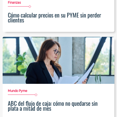
Finanzas
Cómo calcular precios en su PYME sin perder
clientes
Mundo Pyme
ABC del flujo de caja: cómo no quedarse sin
plata a mitad de mes