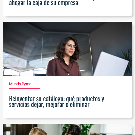
ahogar la caja de su empresa
Mundo Pyme
Reinventar su catálogo: qué productos y
servicios dejar, mejorar o eliminar