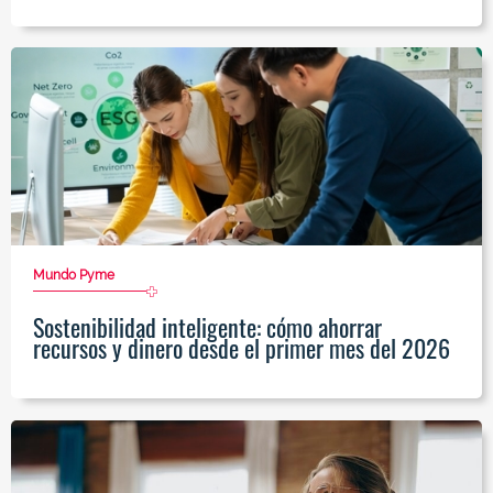
Mundo Pyme
Sostenibilidad inteligente: cómo ahorrar
recursos y dinero desde el primer mes del 2026