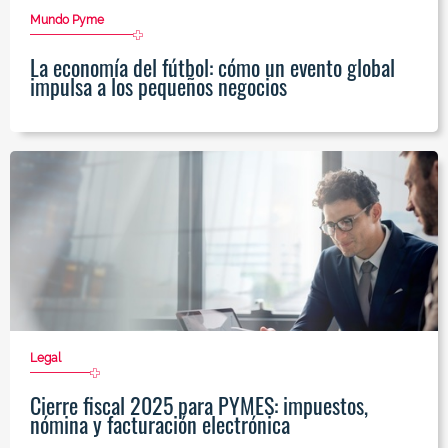
Mundo Pyme
La economía del fútbol: cómo un evento global
impulsa a los pequeños negocios
Legal
Cierre fiscal 2025 para PYMES: impuestos,
nómina y facturación electrónica