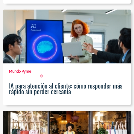
Mundo Pyme
IA para atención al cliente: cómo responder más
rápido sin perder cercanía