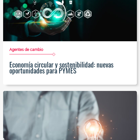
Agentes de cambio
Economía circular y sostenibilidad: nuevas
oportunidades para PYMES