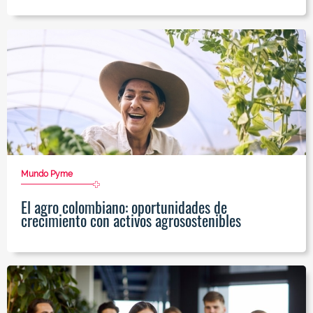
Mundo Pyme
El agro colombiano: oportunidades de
crecimiento con activos agrosostenibles