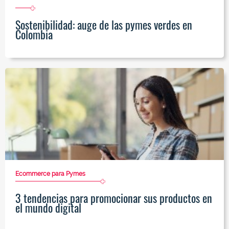
Sostenibilidad: auge de las pymes verdes en
Colombia
Ecommerce para Pymes
3 tendencias para promocionar sus productos en
el mundo digital