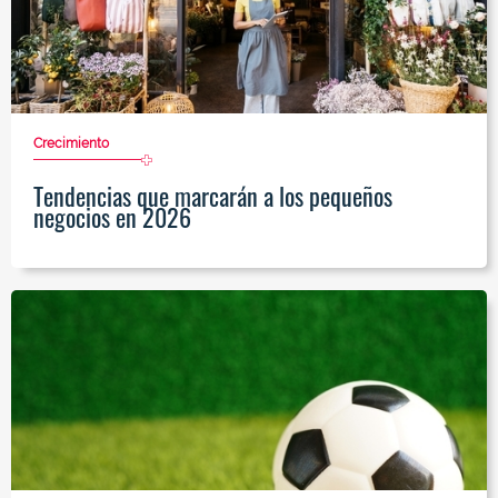
Crecimiento
Tendencias que marcarán a los pequeños
negocios en 2026