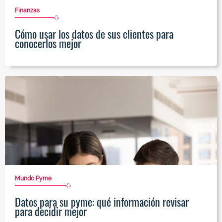
Finanzas
Cómo usar los datos de sus clientes para
conocerlos mejor
Mundo Pyme
Datos para su pyme: qué información revisar
para decidir mejor