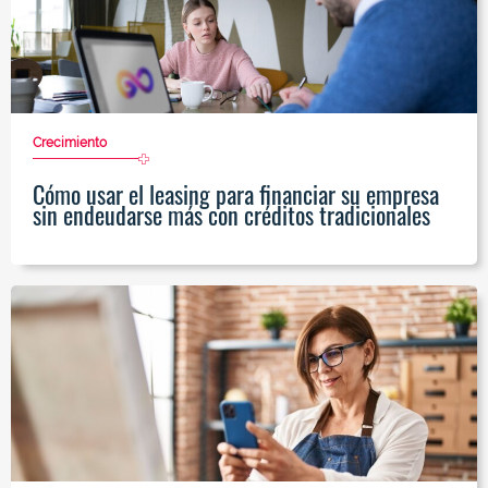
Crecimiento
Cómo usar el leasing para financiar su empresa
sin endeudarse más con créditos tradicionales