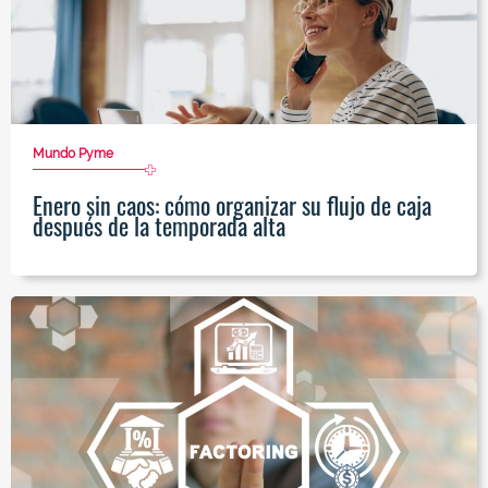
Mundo Pyme
Enero sin caos: cómo organizar su flujo de caja
después de la temporada alta