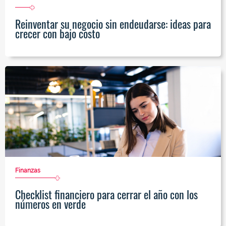
Reinventar su negocio sin endeudarse: ideas para
crecer con bajo costo
Finanzas
Checklist financiero para cerrar el año con los
números en verde