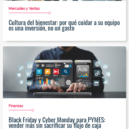
Mercadeo y Ventas
Cultura del bienestar: por qué cuidar a su equipo
es una inversión, no un gasto
Finanzas
Black Friday y Cyber Monday para PYMES:
vender más sin sacrificar su flujo de caja