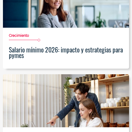
Crecimiento
Salario mínimo 2026: impacto y estrategias para
pymes