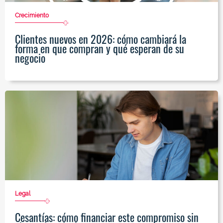
Crecimiento
Clientes nuevos en 2026: cómo cambiará la
forma en que compran y qué esperan de su
negocio
Legal
Cesantías: cómo financiar este compromiso sin