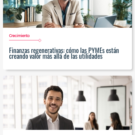
Crecimiento
Finanzas regenerativas: cómo las PYMEs están
creando valor más allá de las utilidades