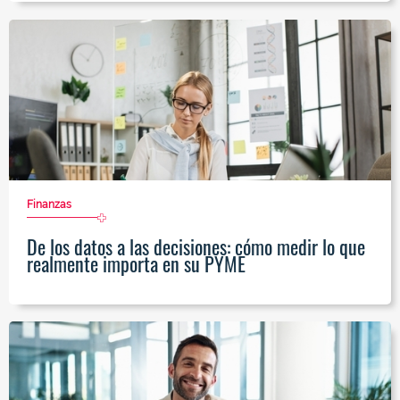
Finanzas
De los datos a las decisiones: cómo medir lo que
realmente importa en su PYME