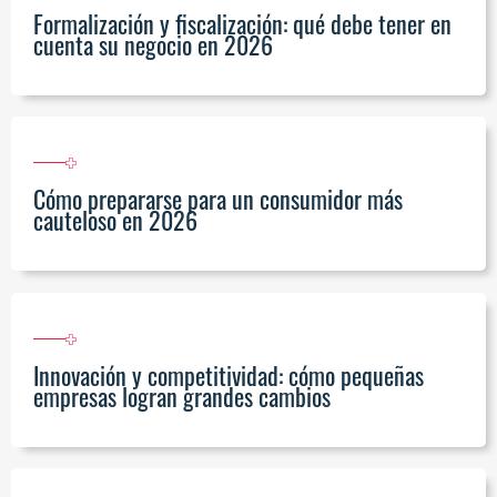
Formalización y fiscalización: qué debe tener en
cuenta su negocio en 2026
Cómo prepararse para un consumidor más
cauteloso en 2026
Innovación y competitividad: cómo pequeñas
empresas logran grandes cambios