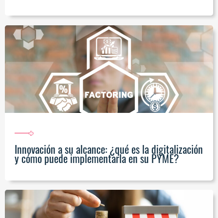
Innovación a su alcance: ¿qué es la digitalización
y cómo puede implementarla en su PYME?