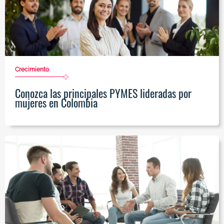
Crecimiento
Conozca las principales PYMES lideradas por
mujeres en Colombia