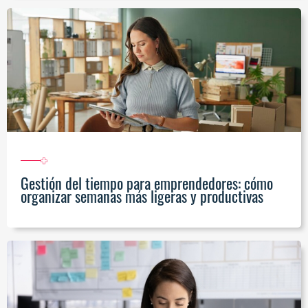
Gestión del tiempo para emprendedores: cómo
organizar semanas más ligeras y productivas