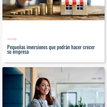
Pequeñas inversiones que podrán hacer crecer
su empresa