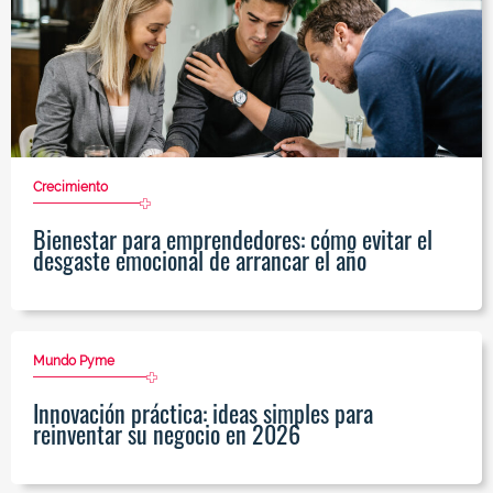
Crecimiento
Bienestar para emprendedores: cómo evitar el
desgaste emocional de arrancar el año
Mundo Pyme
Innovación práctica: ideas simples para
reinventar su negocio en 2026