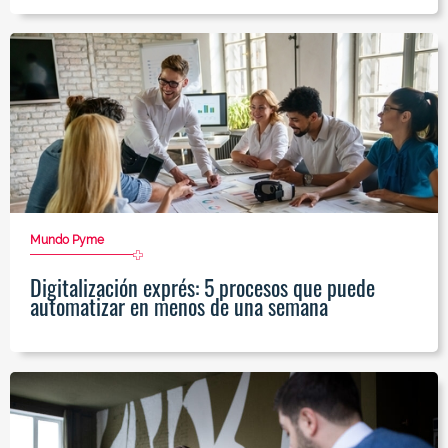
Mundo Pyme
Digitalización exprés: 5 procesos que puede
automatizar en menos de una semana