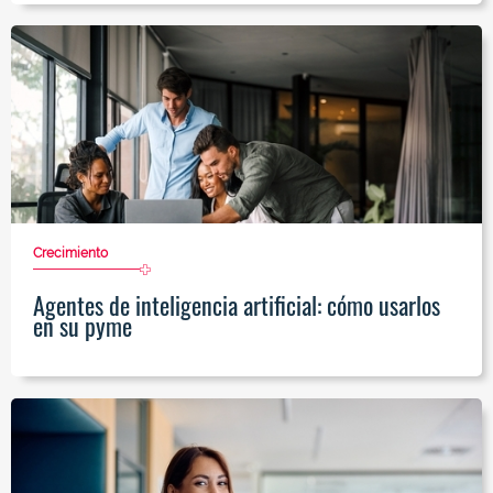
Crecimiento
Agentes de inteligencia artificial: cómo usarlos
en su pyme