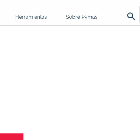
Herramientas
Sobre Pymas