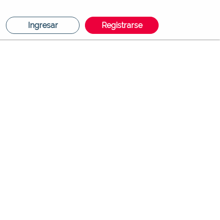
Ingresar
Registrarse