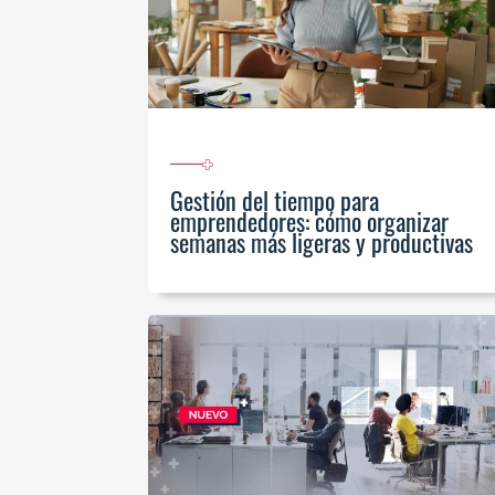
Gestión del tiempo para
emprendedores: cómo organizar
semanas más ligeras y productivas