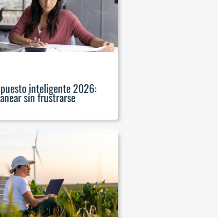
upuesto inteligente 2026:
anear sin frustrarse