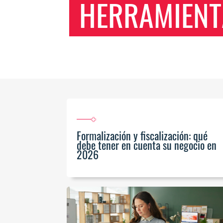
HERRAMIENT
Formalización y fiscalización: qué
debe tener en cuenta su negocio en
2026