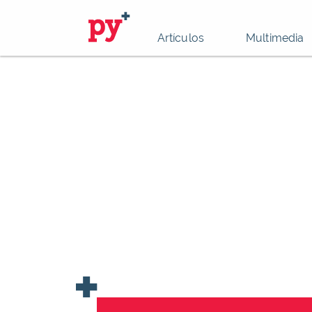
Artículos
Multimedia