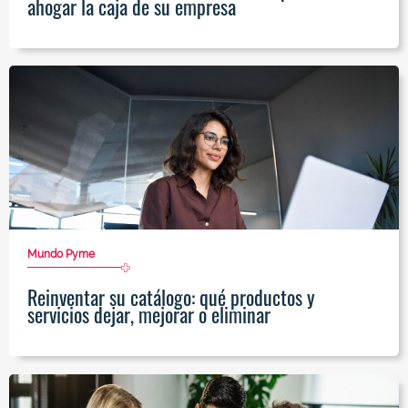
ahogar la caja de su empresa
Mundo Pyme
Reinventar su catálogo: qué productos y
servicios dejar, mejorar o eliminar