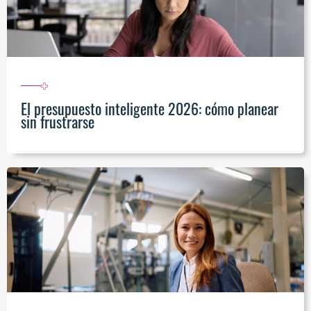
El presupuesto inteligente 2026: cómo planear
sin frustrarse