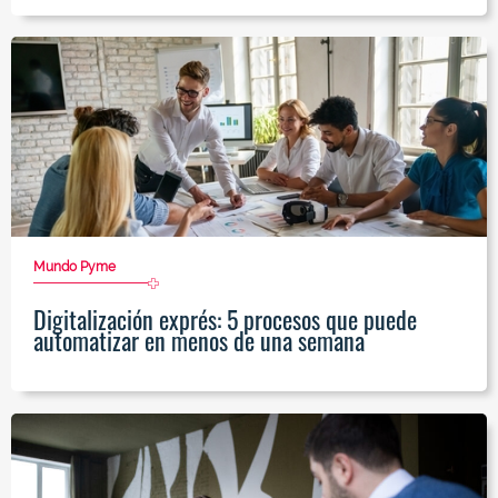
Mundo Pyme
Digitalización exprés: 5 procesos que puede
automatizar en menos de una semana