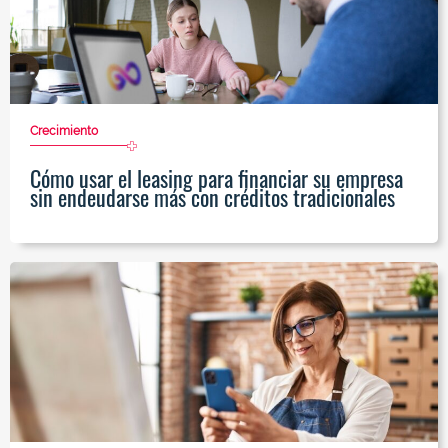
Crecimiento
Cómo usar el leasing para financiar su empresa
sin endeudarse más con créditos tradicionales