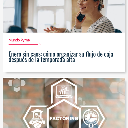
Mundo Pyme
Enero sin caos: cómo organizar su flujo de caja
después de la temporada alta