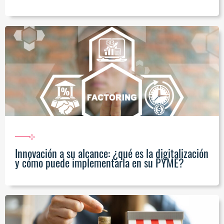
Innovación a su alcance: ¿qué es la digitalización
y cómo puede implementarla en su PYME?