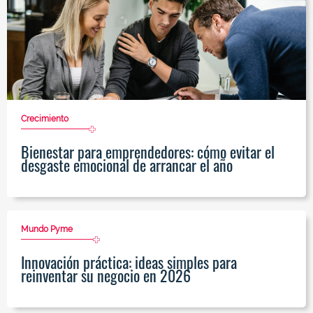
Crecimiento
Bienestar para emprendedores: cómo evitar el
desgaste emocional de arrancar el año
Mundo Pyme
Innovación práctica: ideas simples para
reinventar su negocio en 2026