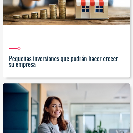
Pequeñas inversiones que podrán hacer crecer
su empresa