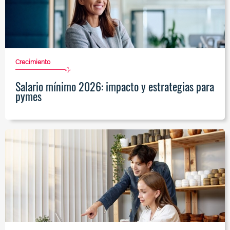
Crecimiento
Salario mínimo 2026: impacto y estrategias para
pymes