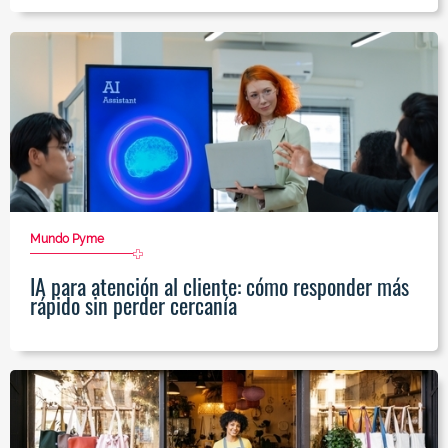
Mundo Pyme
IA para atención al cliente: cómo responder más
rápido sin perder cercanía