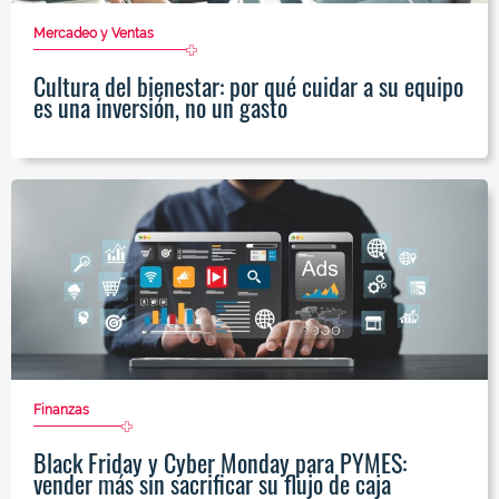
Mercadeo y Ventas
Cultura del bienestar: por qué cuidar a su equipo
es una inversión, no un gasto
Finanzas
Black Friday y Cyber Monday para PYMES:
vender más sin sacrificar su flujo de caja