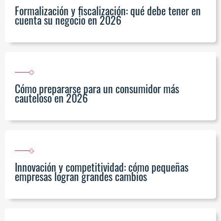
Formalización y fiscalización: qué debe tener en
cuenta su negocio en 2026
Cómo prepararse para un consumidor más
cauteloso en 2026
Innovación y competitividad: cómo pequeñas
empresas logran grandes cambios