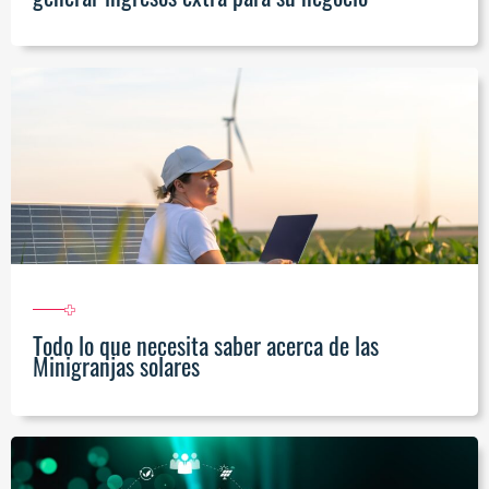
Todo lo que necesita saber acerca de las
Minigranjas solares