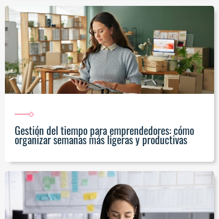
Gestión del tiempo para emprendedores: cómo
organizar semanas más ligeras y productivas