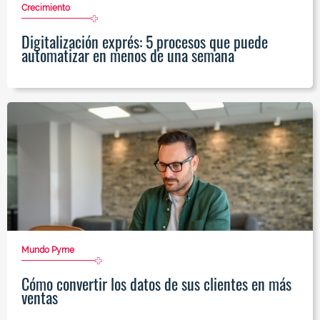
Crecimiento
Digitalización exprés: 5 procesos que puede
automatizar en menos de una semana
Mundo Pyme
Cómo convertir los datos de sus clientes en más
ventas