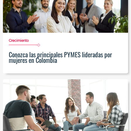
Crecimiento
Conozca las principales PYMES lideradas por
mujeres en Colombia