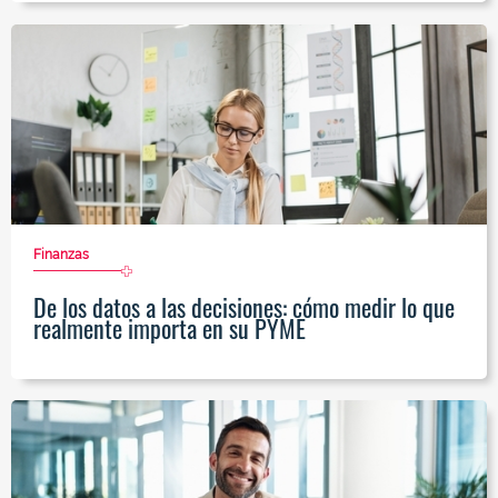
Finanzas
De los datos a las decisiones: cómo medir lo que
realmente importa en su PYME