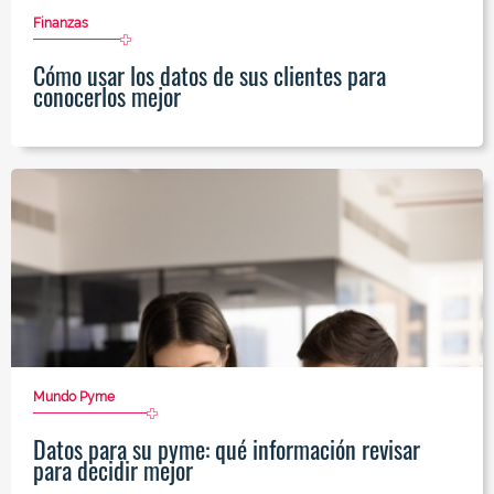
Finanzas
Cómo usar los datos de sus clientes para
conocerlos mejor
Mundo Pyme
Datos para su pyme: qué información revisar
para decidir mejor