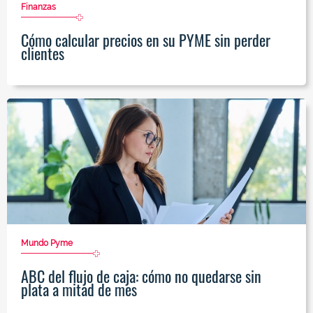
Finanzas
Cómo calcular precios en su PYME sin perder
clientes
Mundo Pyme
ABC del flujo de caja: cómo no quedarse sin
plata a mitad de mes