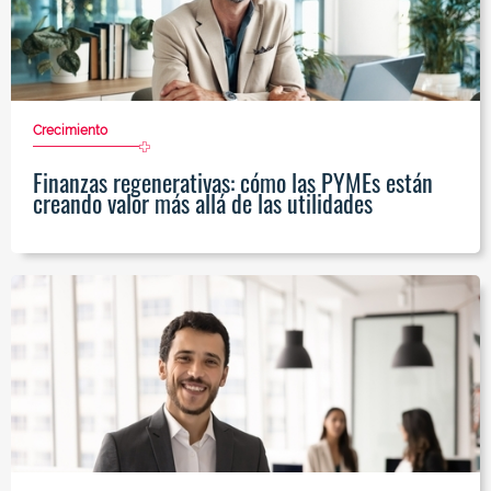
Crecimiento
Finanzas regenerativas: cómo las PYMEs están
creando valor más allá de las utilidades