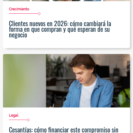
Crecimiento
Clientes nuevos en 2026: cómo cambiará la
forma en que compran y qué esperan de su
negocio
Legal
Cesantías: cómo financiar este compromiso sin