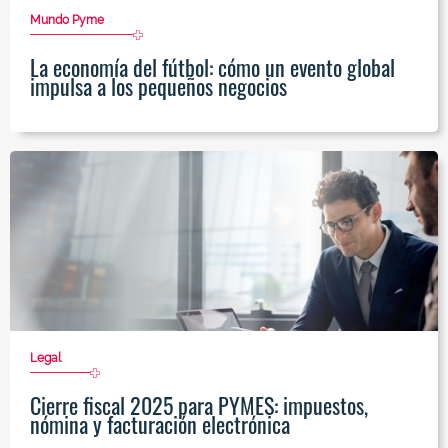
Mundo Pyme
La economía del fútbol: cómo un evento global
impulsa a los pequeños negocios
Legal
Cierre fiscal 2025 para PYMES: impuestos,
nómina y facturación electrónica