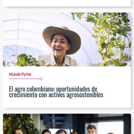
Mundo Pyme
El agro colombiano: oportunidades de
crecimiento con activos agrosostenibles