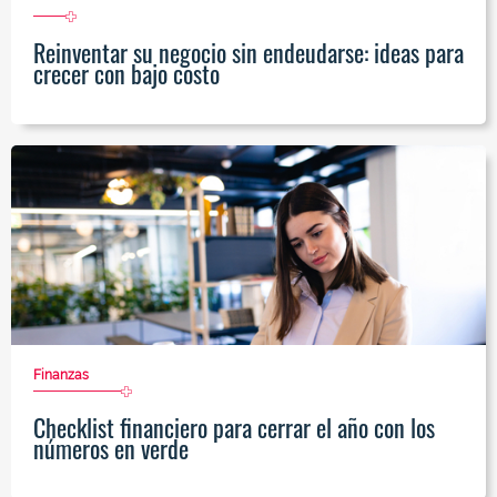
Reinventar su negocio sin endeudarse: ideas para
crecer con bajo costo
Finanzas
Checklist financiero para cerrar el año con los
números en verde