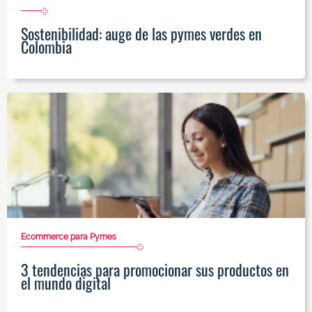
Sostenibilidad: auge de las pymes verdes en
Colombia
Ecommerce para Pymes
3 tendencias para promocionar sus productos en
el mundo digital