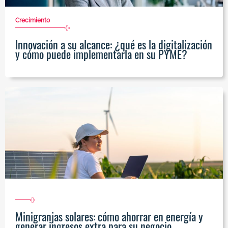
Crecimiento
Innovación a su alcance: ¿qué es la digitalización
y cómo puede implementarla en su PYME?
Minigranjas solares: cómo ahorrar en energía y
generar ingresos extra para su negocio