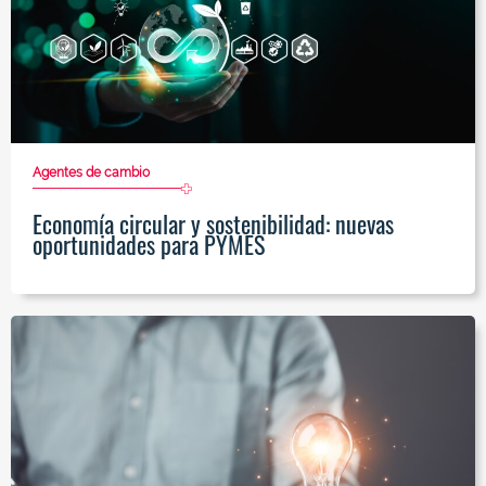
Agentes de cambio
Economía circular y sostenibilidad: nuevas
oportunidades para PYMES