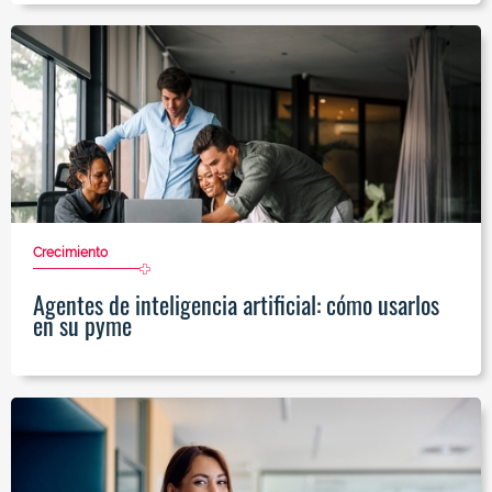
Crecimiento
Agentes de inteligencia artificial: cómo usarlos
en su pyme