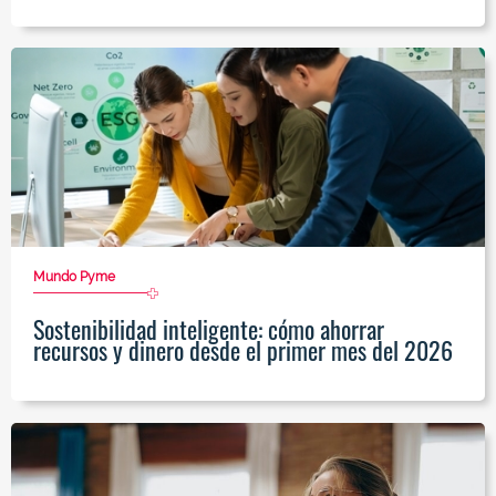
Mundo Pyme
Sostenibilidad inteligente: cómo ahorrar
recursos y dinero desde el primer mes del 2026