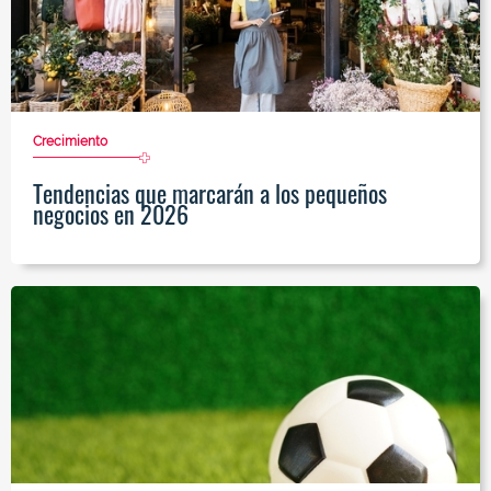
Crecimiento
Tendencias que marcarán a los pequeños
negocios en 2026