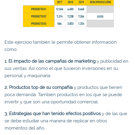
Este ejercicio también le permite obtener información
como:
1. El impacto de las campañas de marketing
y publicidad en
sus ventas. Así como el que tuvieron inversiones en su
personal y maquinaria.
2. Productos top de su compañía
y productos que tienen
poca demanda. También productos en los que se puede
invertir y que son una oportunidad comercial.
3. Estrategias que han tenido efectos positivos
y de las que
se debe estudiar una manera de replicar en otros
momentos del año.