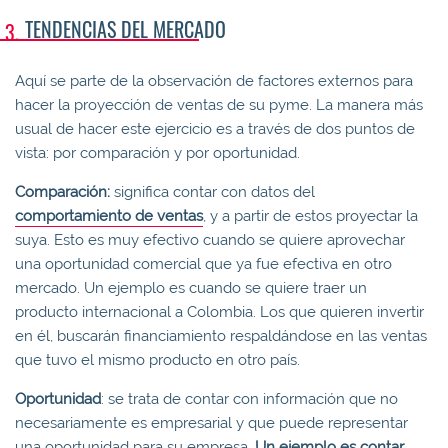
TENDENCIAS DEL MERCADO
Aquí se parte de la observación de factores externos para
hacer la proyección de ventas de su pyme. La manera más
usual de hacer este ejercicio es a través de dos puntos de
vista: por comparación y por oportunidad.
Comparación:
significa contar con datos del
comportamiento de ventas
, y a partir de estos proyectar la
suya. Esto es muy efectivo cuando se quiere aprovechar
una oportunidad comercial que ya fue efectiva en otro
mercado. Un ejemplo es cuando se quiere traer un
producto internacional a Colombia. Los que quieren invertir
en él, buscarán financiamiento respaldándose en las ventas
que tuvo el mismo producto en otro país.
Oportunidad
: se trata de contar con información que no
necesariamente es empresarial y que puede representar
una oportunidad para su empresa.
Un ejemplo es contar