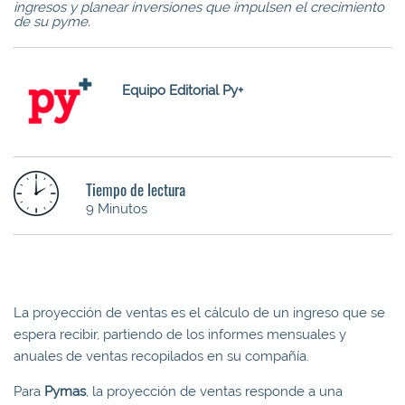
ingresos y planear inversiones que impulsen el crecimiento
de su pyme.
Equipo Editorial Py+
Tiempo de lectura
9 Minutos
La proyección de ventas es el cálculo de un ingreso que se
espera recibir, partiendo de los informes mensuales y
anuales de ventas recopilados en su compañía.
Para
Pymas
, la proyección de ventas responde a una