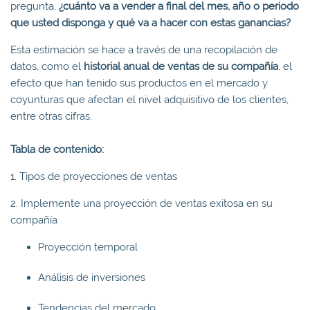
pregunta,
¿cuánto va a vender a final del mes, año o periodo
que usted disponga y qué va a hacer con estas ganancias?
Esta estimación se hace a través de una recopilación de
datos, como el
historial anual de ventas de su compañía
, el
efecto que han tenido sus productos en el mercado y
coyunturas que afectan el nivel adquisitivo de los clientes,
entre otras cifras.
Tabla de contenido:
1. Tipos de proyecciones de ventas
2. Implemente una proyección de ventas exitosa en su
compañía
Proyección temporal
Análisis de inversiones
Tendencias del mercado