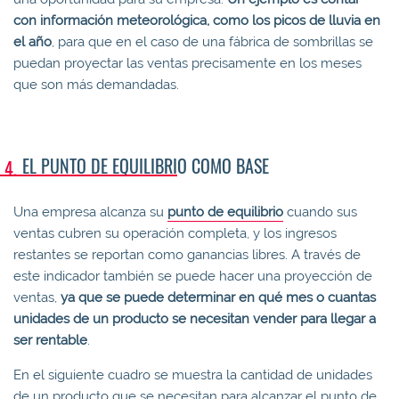
con información meteorológica, como los picos de lluvia en
el año
, para que en el caso de una fábrica de sombrillas se
puedan proyectar las ventas precisamente en los meses
que son más demandadas.
EL PUNTO DE EQUILIBRIO COMO BASE
Una empresa alcanza su
punto de equilibrio
cuando sus
ventas cubren su operación completa, y los ingresos
restantes se reportan como ganancias libres. A través de
este indicador también se puede hacer una proyección de
ventas,
ya que se puede determinar en qué mes o cuantas
unidades de un producto se necesitan vender para llegar a
ser rentable
.
En el siguiente cuadro se muestra la cantidad de unidades
de un producto que se necesitan para alcanzar el punto de