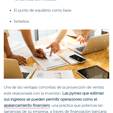
El punto de equilibrio como base
Sintetice
Una de las ventajas concretas de la proyección de ventas
está relacionada con la inversión.
Las pymes que estiman
sus ingresos se pueden permitir operaciones como el
apalancamiento financiero
, una práctica que potencia las
ganancias de su empresa, a través de financiación bancaria.