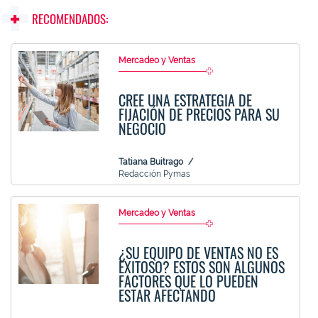
RECOMENDADOS:
Mercadeo y Ventas
CREE UNA ESTRATEGIA DE
FIJACIÓN DE PRECIOS PARA SU
NEGOCIO
Tatiana Buitrago
Redacción Pymas
Mercadeo y Ventas
¿SU EQUIPO DE VENTAS NO ES
EXITOSO? ESTOS SON ALGUNOS
FACTORES QUE LO PUEDEN
ESTAR AFECTANDO