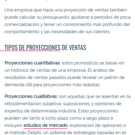
Una empresa que hace una proyección de ventas también
puede calcular su presupuesto, ajustarse a periodos de poca
comercialización y tener un conocimiento más profundo del
comportamiento y las necesidades de sus clientes.
TIPOS DE PROYECCIONES DE VENTAS
Proyecciones cuantitativas
: estos pronósticos se basan en
un histórico de ventas de una empresa. El análisis de
resultados de ventas pasados puede revelar un patrón de
demanda útil para proyecciones más realistas.
Proyecciones cualitativas
: son aquellas que se asientan en la
retroalimentación subjetiva, suposiciones y opiniones de
expertos de determinada industria. Estas proyecciones
pueden ser tanto a corto plazo como a largo plazo e
incluyen
estudios de mercado
, exploración de opiniones o
el método Delphi, un sistema de estrategias basadas en el