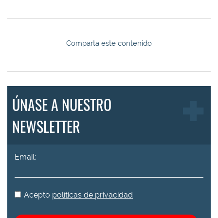
Comparta este contenido
ÚNASE A NUESTRO
NEWSLETTER
Email:
Acepto
políticas de privacidad