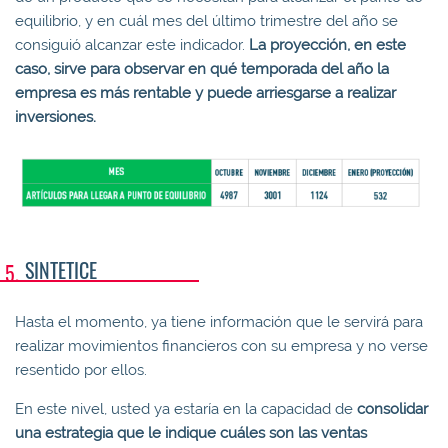
equilibrio, y en cuál mes del último trimestre del año se
consiguió alcanzar este indicador.
La proyección, en este
caso, sirve para observar en qué temporada del año la
empresa es más rentable y puede arriesgarse a realizar
inversiones.
SINTETICE
Hasta el momento, ya tiene información que le servirá para
realizar movimientos financieros con su empresa y no verse
resentido por ellos.
En este nivel, usted ya estaría en la capacidad de
consolidar
una estrategia que le indique cuáles son las ventas