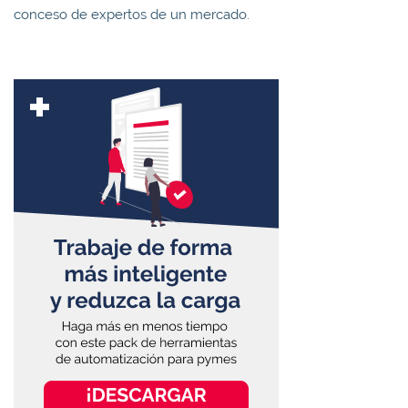
conceso de expertos de un mercado.