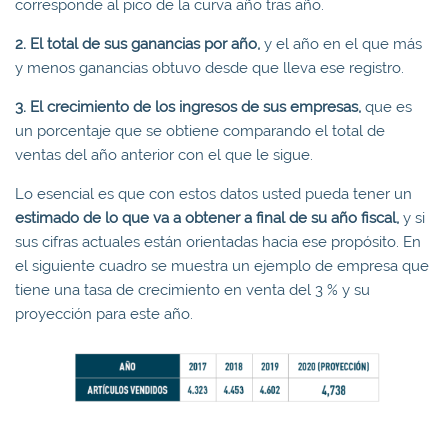
corresponde al pico de la curva año tras año.
2. El total de sus ganancias por año,
y el año en el que más
y menos ganancias obtuvo desde que lleva ese registro.
3. El crecimiento de los ingresos de sus empresas,
que es
un porcentaje que se obtiene comparando el total de
ventas del año anterior con el que le sigue.
Lo esencial es que con estos datos usted pueda tener un
estimado de lo que va a obtener a final de su año fiscal,
y si
sus cifras actuales están orientadas hacia ese propósito. En
el siguiente cuadro se muestra un ejemplo de empresa que
tiene una tasa de crecimiento en venta del 3 % y su
proyección para este año.