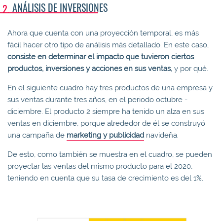
ANÁLISIS DE INVERSIONES
Ahora que cuenta con una proyección temporal, es más
fácil hacer otro tipo de análisis más detallado. En este caso,
consiste en determinar el impacto que tuvieron ciertos
productos, inversiones y acciones en sus ventas,
y por qué.
En el siguiente cuadro hay tres productos de una empresa y
sus ventas durante tres años, en el periodo octubre -
diciembre. El producto 2 siempre ha tenido un alza en sus
ventas en diciembre, porque alrededor de él se construyó
una campaña de
marketing y publicidad
navideña.
De esto, como también se muestra en el cuadro, se pueden
proyectar las ventas del mismo producto para el 2020,
teniendo en cuenta que su tasa de crecimiento es del 1%.