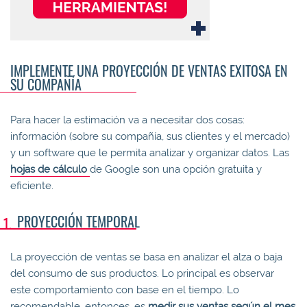
IMPLEMENTE UNA PROYECCIÓN DE VENTAS EXITOSA EN
SU COMPAÑÍA
Para hacer la estimación va a necesitar dos cosas:
información (sobre su compañía, sus clientes y el mercado)
y un software que le permita analizar y organizar datos. Las
hojas de cálculo
de Google son una opción gratuita y
eficiente.
PROYECCIÓN TEMPORAL
La proyección de ventas se basa en analizar el alza o baja
del consumo de sus productos. Lo principal es observar
este comportamiento con base en el tiempo. Lo
recomendable, entonces, es
medir sus ventas según el mes