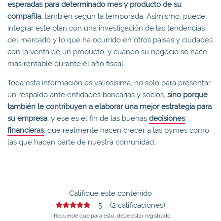
esperadas para determinado mes y producto de su
compañía,
también según la temporada. Asimismo, puede
integrar este plan con una investigación de las tendencias
del mercado y lo que ha ocurrido en otros países y ciudades
con la venta de un producto, y cuando su negocio se hace
más rentable durante el año fiscal.
Toda esta información es valiosísima, no solo para presentar
un respaldo ante entidades bancarias y socios,
sino porque
también le contribuyen a elaborar una mejor estrategia para
su empresa
, y ese es el fin de las buenas
decisiones
financieras
, que realmente hacen crecer a las pymes como
las que hacen parte de nuestra comunidad.
Califique este contenido
5 (2 calificaciones)
* Recuerde que para esto, debe estar registrado