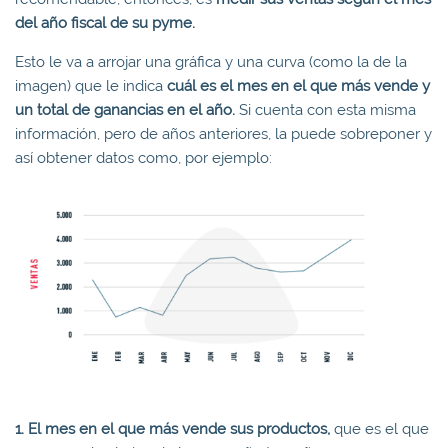
del año fiscal de su pyme.
Esto le va a arrojar una gráfica y una curva (como la de la
imagen) que le indica
cuál es el mes en el que más vende y
un total de ganancias en el año.
Si cuenta con esta misma
información, pero de años anteriores, la puede sobreponer y
así obtener datos como, por ejemplo:
1. El mes en el que más vende sus productos,
que es el que