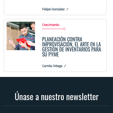
Felipe Gonzalez
Crecimiento
PLANEACIÓN CONTRA
IMPROVISACIÓN, EL ARTE EN LA
GESTIÓN DE INVENTARIOS PARA
SU PYME
Camila Ortega
Únase a nuestro newsletter