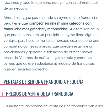
reclamos y todo lo que tiene que ver con la administración
de un negocio.
Ahora bien, ¿qué pasa cuando su pyme quiere franquiciar
pero tiene que
competir en una misma categoría con
franquicias más grandes y reconocidas
? A diferencia de lo
que pueda pensar en un principio, su pyme tiene algunas
ventajas para hacerle frente al mercado cuando tiene que
compartirlo con esas marcas, que pueden estar mejor
posicionadas y generar la sensación de ofrecer mayor
respaldo. Veamos de qué ventajas se trata y cómo las
pymes que quieren adaptarse al modelo de franquicias
pueden sacarles provecho.
VENTAJAS DE SER UNA FRANQUICIA PEQUEÑA
PRECIOS DE VENTA DE LA FRANQUICIA
Usualmente los precios de venta de una franquicia van a ser