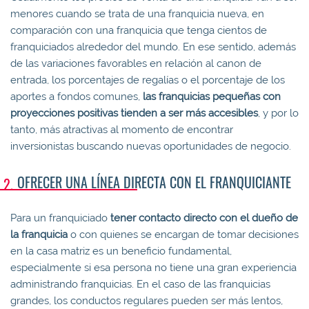
menores cuando se trata de una franquicia nueva, en
comparación con una franquicia que tenga cientos de
franquiciados alrededor del mundo. En ese sentido, además
de las variaciones favorables en relación al canon de
entrada, los porcentajes de regalías o el porcentaje de los
aportes a fondos comunes,
las franquicias pequeñas
con
proyecciones positivas
tienden a ser más accesibles
, y por lo
tanto, más atractivas al momento de encontrar
inversionistas buscando nuevas oportunidades de negocio.
OFRECER UNA LÍNEA DIRECTA CON EL FRANQUICIANTE
Para un franquiciado
tener contacto directo con el dueño de
la franquicia
o con quienes se encargan de tomar decisiones
en la casa matriz es un beneficio fundamental,
especialmente si esa persona no tiene una gran experiencia
administrando franquicias. En el caso de las franquicias
grandes, los conductos regulares pueden ser más lentos,