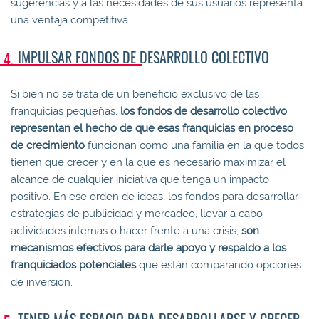
sugerencias y a las necesidades de sus usuarios representa
una ventaja competitiva.
IMPULSAR FONDOS DE DESARROLLO COLECTIVO
Si bien no se trata de un beneficio exclusivo de las
franquicias pequeñas,
los fondos de desarrollo colectivo
representan el hecho de que esas franquicias en proceso
de crecimiento
funcionan como una familia en la que todos
tienen que crecer y en la que es necesario maximizar el
alcance de cualquier iniciativa que tenga un impacto
positivo. En ese orden de ideas, los fondos para desarrollar
estrategias de publicidad y mercadeo, llevar a cabo
actividades internas o hacer frente a una crisis,
son
mecanismos efectivos para darle apoyo y respaldo a
los
franquiciados
potenciales
que están comparando opciones
de inversión.
TENER MÁS ESPACIO PARA DESARROLLARSE Y CRECER