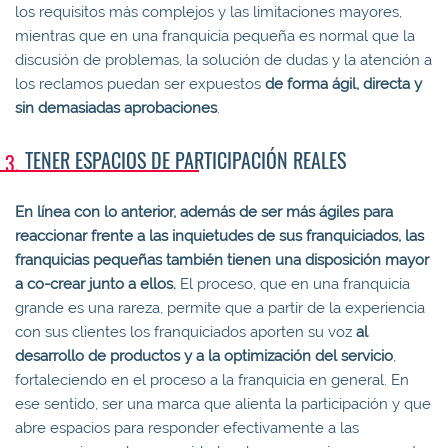
los requisitos más complejos y las limitaciones mayores,
mientras que en una franquicia pequeña es normal que la
discusión de problemas, la solución de dudas y la atención a
los reclamos puedan ser expuestos
de forma ágil, directa y
sin demasiadas aprobaciones
.
TENER ESPACIOS DE PARTICIPACIÓN REALES
En línea con lo anterior, además de ser más ágiles para
reaccionar frente a las inquietudes de sus franquiciados, las
franquicias pequeñas también tienen una disposición mayor
a co-crear junto a ellos.
El proceso, que en una franquicia
grande es una rareza, permite que a partir de la experiencia
con sus clientes los franquiciados aporten su voz
al
desarrollo de productos y a la optimización del servicio
,
fortaleciendo en el proceso a la franquicia en general. En
ese sentido, ser una marca que alienta la participación y que
abre espacios para responder efectivamente a las