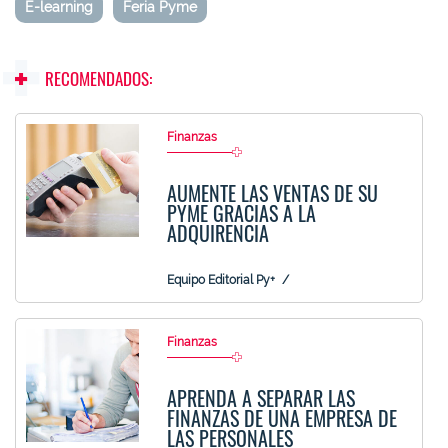
E-learning
Feria Pyme
RECOMENDADOS:
Finanzas
AUMENTE LAS VENTAS DE SU
PYME GRACIAS A LA
ADQUIRENCIA
Equipo Editorial Py+
Finanzas
APRENDA A SEPARAR LAS
FINANZAS DE UNA EMPRESA DE
LAS PERSONALES