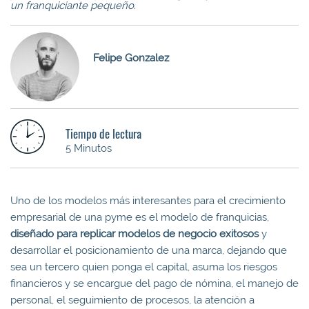
un
franquiciante
pequeño.
Felipe Gonzalez
Tiempo de lectura
5 Minutos
Uno de los modelos más interesantes para el crecimiento
empresarial de una pyme es el modelo de franquicias,
diseñado para
replicar modelos de negocio exitosos
y
desarrollar el posicionamiento de una marca, dejando que
sea un tercero quien ponga el capital, asuma los riesgos
financieros y se encargue del pago de nómina, el manejo de
personal, el seguimiento de procesos, la atención a