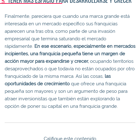
Finalmente, pareciera que cuando una marca grande está
interesada en un mercado específico sus franquicias
aparecen una tras otra, como parte de una invasión
empresarial que termina saturando el mercado
rápidamente.
En ese escenario, especialmente en mercados
incipientes, una franquicia pequeña tiene un margen de
acción mayor para expandirse y crecer
,
ocupando territorios
desaprovechados o que todavía no están ocupados por otro
franquiciado de la misma marca. Así las cosas,
las
oportunidades de crecimiento
que ofrece una franquicia
pequeña son mayores y son un argumento de peso para
atraer inversionistas que también están explorando la
opción de poner su capital en una franquicia grande.
Califique este contenido