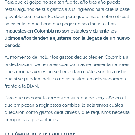
Para que el golpe no sea tan fuerte, año tras año puede
restar algunos de sus gastos a sus ingresos para que la base
gravable sea menor. Es decir, para que el valor sobre el cual
se calcula lo que tiene que pagar no sea tan alto.
Los
impuestos en Colombia no son estables
y durante los
últimos años tienden a ajustarse con la llegada de un nuevo
periodo.
Al momento de incluir los gastos deducibles en Colombia a
la declaración de renta es cuando más se presentan errores,
pues muchas veces no se tiene claro cuáles son los costos
que sí se pueden incluir o no se sustentan adecuadamente
frente a la DIAN.
Para que no cometa errores en su renta de 2017, año en el
que empiezan a regir estos cambios, le aclaramos cuáles
quedaron como gastos deducibles y qué requisitos necesita
cumplir para presentarlos.