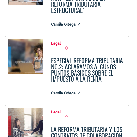
REFORMA TRIBUTARIA
ESTRUCTURAL"
Camila Ortega
Legal
ESPECIAL REFORMA TRIBUTARIA
NO.2: ACLARAMOS ALGUNOS
PUNTOS BÁSICOS SOBRE EL
IMPUESTO A LA RENTA
Camila Ortega
Legal
LA REFORMA TRIBUTARIA Y LOS
CONTRATOS DE COLABORACIÓN