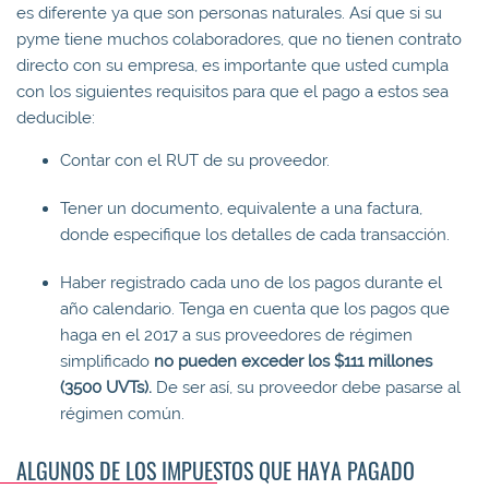
es diferente ya que son personas naturales. Así que si su
pyme tiene muchos colaboradores, que no tienen contrato
directo con su empresa, es importante que usted cumpla
con los siguientes requisitos para que el pago a estos sea
deducible:
Contar con el RUT de su proveedor.
Tener un documento, equivalente a una factura,
donde especifique los detalles de cada transacción.
Haber registrado cada uno de los pagos durante el
año calendario. Tenga en cuenta que los pagos que
haga en el 2017 a sus proveedores de régimen
simplificado
no pueden exceder los $111 millones
(3500 UVTs).
De ser así, su proveedor debe pasarse al
régimen común.
ALGUNOS DE LOS IMPUESTOS QUE HAYA PAGADO