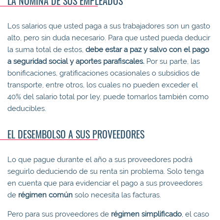
LA NÓMINA DE SUS EMPLEADOS
Los salarios que usted paga a sus trabajadores son un gasto
alto, pero sin duda necesario. Para que usted pueda deducir
la suma total de estos,
debe estar a paz y salvo con el pago
a seguridad social y aportes parafiscales.
Por su parte, las
bonificaciones, gratificaciones ocasionales o subsidios de
transporte, entre otros, los cuales no pueden exceder el
40% del salario total por ley, puede tomarlos también como
deducibles.
EL DESEMBOLSO A SUS PROVEEDORES
Lo que pague durante el año a sus proveedores podrá
seguirlo deduciendo de su renta sin problema. Solo tenga
en cuenta que para evidenciar el pago a sus proveedores
de
régimen común
solo necesita las facturas.
Pero para sus proveedores de
régimen simplificado
, el caso