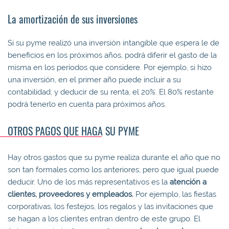
La amortización de sus inversiones
Si su pyme realizó una inversión intangible que espera le de
beneficios en los próximos años, podrá diferir el gasto de la
misma en los períodos que considere. Por ejemplo, si hizo
una inversión, en el primer año puede incluir a su
contabilidad, y deducir de su renta, el 20%. El 80% restante
podrá tenerlo en cuenta para próximos años.
OTROS PAGOS QUE HAGA SU PYME
Hay otros gastos que su pyme realiza durante el año que no
son tan formales como los anteriores, pero que igual puede
deducir. Uno de los más representativos es la
atención a
clientes, proveedores y empleados.
Por ejemplo, las fiestas
corporativas, los festejos, los regalos y las invitaciones que
se hagan a los clientes entran dentro de este grupo. El