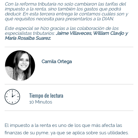
Con la reforma tributaria no solo cambiaron las tarifas del
impuesto a la renta, sino también los gastos que podrá
deducir. En esta tercera entrega le contamos cuáles son y
qué requisitos necesita para presentarlos a la DIAN.
Este especial se hizo gracias a las colaboración de los
especialistas tributarios:
Jaime Villaveces, William Clavijo y
Maria Rosalba Suarez.
Camila Ortega
Tiempo de lectura
10 Minutos
El impuesto a la renta es uno de los que más afecta las
finanzas de su pyme, ya que se aplica sobre sus utilidades.