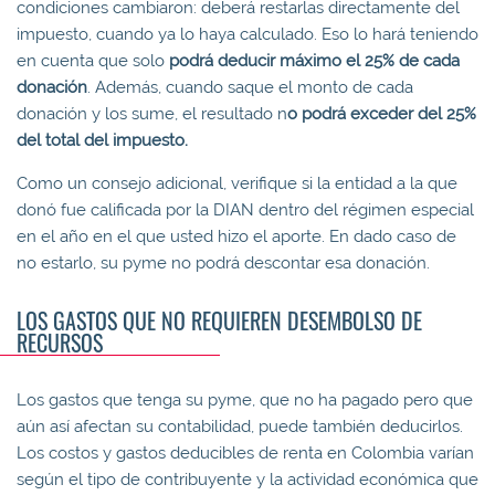
condiciones cambiaron: deberá restarlas directamente del
impuesto, cuando ya lo haya calculado. Eso lo hará teniendo
en cuenta que solo
podrá deducir máximo el 25% de cada
donación
. Además, cuando saque el monto de cada
donación y los sume, el resultado n
o podrá exceder del 25%
del total del impuesto.
Como un consejo adicional, verifique si la entidad a la que
donó fue calificada por la DIAN dentro del régimen especial
en el año en el que usted hizo el aporte. En dado caso de
no estarlo, su pyme no podrá descontar esa donación.
LOS GASTOS QUE NO REQUIEREN DESEMBOLSO DE
RECURSOS
Los gastos que tenga su pyme, que no ha pagado pero que
aún así afectan su contabilidad, puede también deducirlos.
Los costos y gastos deducibles de renta en Colombia varían
según el tipo de contribuyente y la actividad económica que