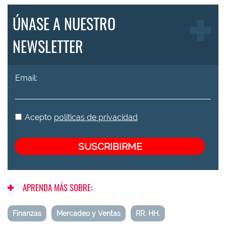
ÚNASE A NUESTRO
NEWSLETTER
Email:
Acepto
políticas de privacidad
APRENDA MÁS SOBRE:
Finanzas
Mercadeo y Ventas
RR. HH.