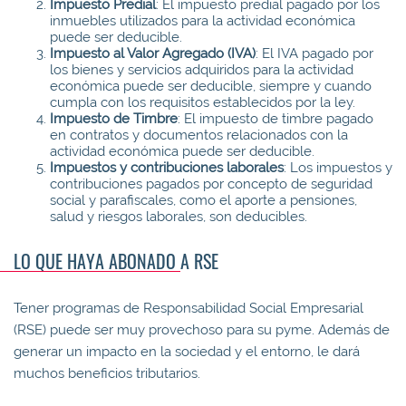
Impuesto Predial
: El impuesto predial pagado por los
inmuebles utilizados para la actividad económica
puede ser deducible.
Impuesto al Valor Agregado (IVA)
: El IVA pagado por
los bienes y servicios adquiridos para la actividad
económica puede ser deducible, siempre y cuando
cumpla con los requisitos establecidos por la ley.
Impuesto de Timbre
: El impuesto de timbre pagado
en contratos y documentos relacionados con la
actividad económica puede ser deducible.
Impuestos y contribuciones laborales
: Los impuestos y
contribuciones pagados por concepto de seguridad
social y parafiscales, como el aporte a pensiones,
salud y riesgos laborales, son deducibles.
LO QUE HAYA ABONADO A RSE
Tener programas de Responsabilidad Social Empresarial
(RSE) puede ser muy provechoso para su pyme. Además de
generar un impacto en la sociedad y el entorno, le dará
muchos beneficios tributarios.