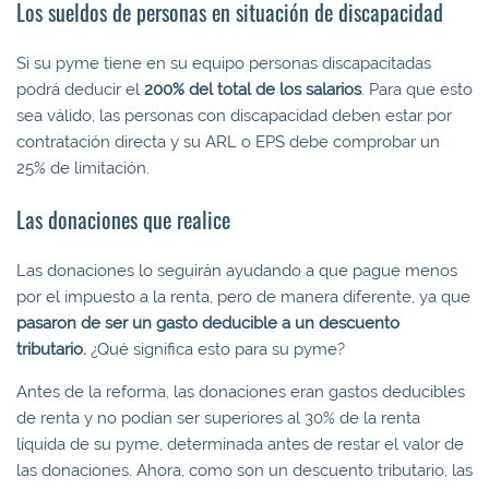
Los sueldos de personas en situación de discapacidad
Si su pyme tiene en su equipo personas discapacitadas
podrá deducir el
200% del total de los salarios
. Para que esto
sea válido, las personas con discapacidad deben estar por
contratación directa y su ARL o EPS debe comprobar un
25% de limitación.
Las donaciones que realice
Las donaciones lo seguirán ayudando a que pague menos
por el impuesto a la renta, pero de manera diferente, ya que
pasaron de ser un gasto deducible a un descuento
tributario.
¿Qué significa esto para su pyme?
Antes de la reforma, las donaciones eran gastos deducibles
de renta y no podían ser superiores al 30% de la renta
líquida de su pyme, determinada antes de restar el valor de
las donaciones. Ahora, como son un descuento tributario, las