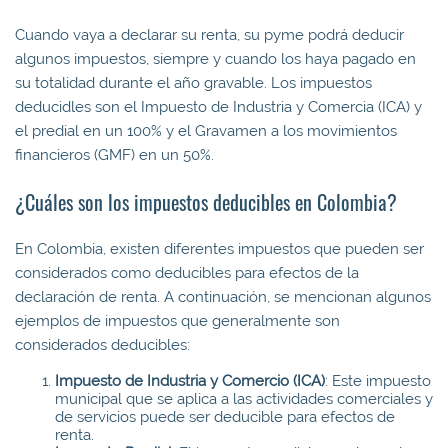
Cuando vaya a declarar su renta, su pyme podrá deducir
algunos impuestos, siempre y cuando los haya pagado en
su totalidad durante el año gravable. Los impuestos
deducidles son el Impuesto de Industria y Comercia (ICA) y
el predial en un 100% y el Gravamen a los movimientos
financieros (GMF) en un 50%.
¿Cuáles son los impuestos deducibles en Colombia?
En Colombia, existen diferentes impuestos que pueden ser
considerados como deducibles para efectos de la
declaración de renta. A continuación, se mencionan algunos
ejemplos de impuestos que generalmente son
considerados deducibles:
Impuesto de Industria y Comercio (ICA)
: Este impuesto
municipal que se aplica a las actividades comerciales y
de servicios puede ser deducible para efectos de
renta.