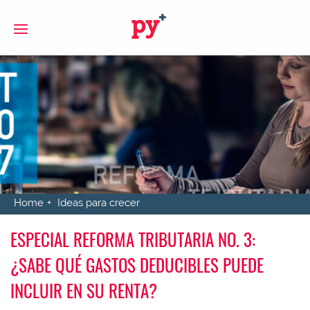
S
Home
Ideas para crecer
ESPECIAL REFORMA TRIBUTARIA NO. 3:
¿SABE QUÉ GASTOS DEDUCIBLES PUEDE
INCLUIR EN SU RENTA?