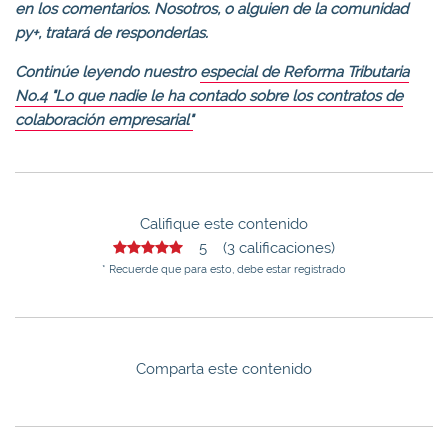
en los comentarios. Nosotros, o alguien de la comunidad
py
+
, tratará de responderlas.
Continúe leyendo nuestro
especial de Reforma Tributaria
No.4 "Lo que nadie le ha contado sobre los contratos de
colaboración empresarial"
Califique este contenido
5 (3 calificaciones)
* Recuerde que para esto, debe estar registrado
Comparta este contenido