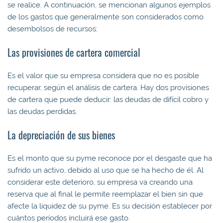
se realice. A continuación, se mencionan algunos ejemplos
de los gastos que generalmente son considerados como
desembolsos de recursos:
Las provisiones de cartera comercial
Es el valor que su empresa considera que no es posible
recuperar, según el análisis de cartera. Hay dos provisiones
de cartera que puede deducir: las deudas de difícil cobro y
las deudas perdidas.
La depreciación de sus bienes
Es el monto que su pyme reconoce por el desgaste que ha
sufrido un activo, debido al uso que se ha hecho de él. Al
considerar este deterioro, su empresa va creando una
reserva que al final le permite reemplazar el bien sin que
afecte la liquidez de su pyme. Es su decisión establecer por
cuántos períodos incluirá ese gasto.