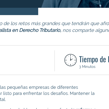
 de los retos más grandes que tendrán que afro
lista en Derecho Tributario,
nos comparte alguno
Tiempo de 
3 Minutos
 las pequeñas empresas de diferentes
 listo para enfrentar los desafíos. Mantener la
al.