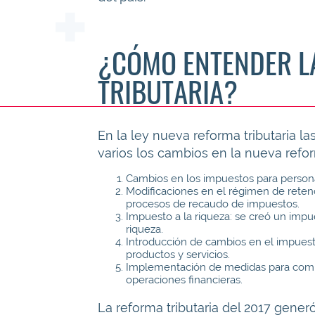
¿CÓMO ENTENDER L
TRIBUTARIA?
En la ley nueva reforma tributaria 
varios los cambios en la nueva reform
Cambios en los impuestos para persona
Modificaciones en el régimen de retenció
procesos de recaudo de impuestos.
Impuesto a la riqueza: se creó un impues
riqueza.
Introducción de cambios en el impuest
productos y servicios.
Implementación de medidas para combati
operaciones financieras.
La reforma tributaria del 2017 generó