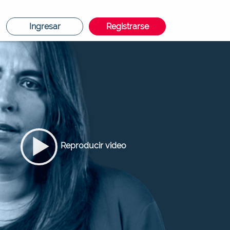
Ingresar
Registrarse