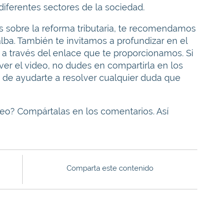
iferentes sectores de la sociedad.
 sobre la reforma tributaria, te recomendamos
lba. También te invitamos a profundizar en el
a través del enlace que te proporcionamos. Si
er el video, no dudes en compartirla en los
de ayudarte a resolver cualquier duda que
deo? Compártalas en los comentarios. Así
Comparta este contenido