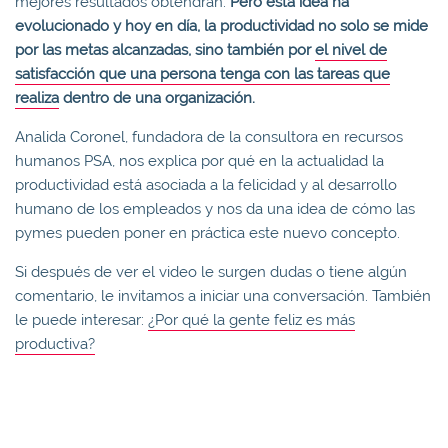
mejores resultados obtendrán.
Pero esta idea ha
evolucionado y hoy en día, la productividad no solo se mide
por las metas alcanzadas, sino también por
el nivel de
satisfacción que una persona tenga con las tareas que
realiza
dentro de una organización.
Analida Coronel, fundadora de la consultora en recursos
humanos PSA, nos explica por qué en la actualidad la
productividad está asociada a la felicidad y al desarrollo
humano de los empleados y nos da una idea de cómo las
pymes pueden poner en práctica este nuevo concepto.
Si después de ver el video le surgen dudas o tiene algún
comentario, le invitamos a iniciar una conversación. También
le puede interesar:
¿Por qué la gente feliz es más
productiva?