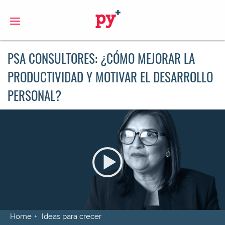
S
PSA CONSULTORES: ¿CÓMO MEJORAR LA
PRODUCTIVIDAD Y MOTIVAR EL DESARROLLO
PERSONAL?
Home
Ideas para crecer