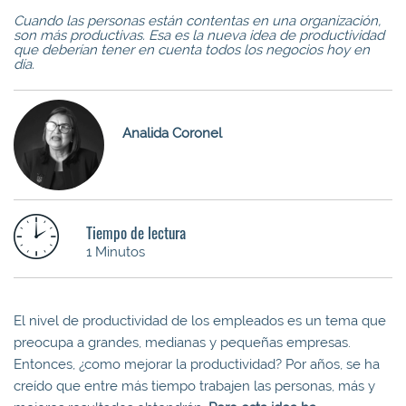
Cuando las personas están contentas en una organización,
son más productivas. Esa es la nueva idea de productividad
que deberían tener en cuenta todos los negocios hoy en
día.
Analida Coronel
Tiempo de lectura
1 Minutos
El nivel de productividad de los empleados es un tema que
preocupa a grandes, medianas y pequeñas empresas.
Entonces, ¿como mejorar la productividad? Por años, se ha
creído que entre más tiempo trabajen las personas, más y