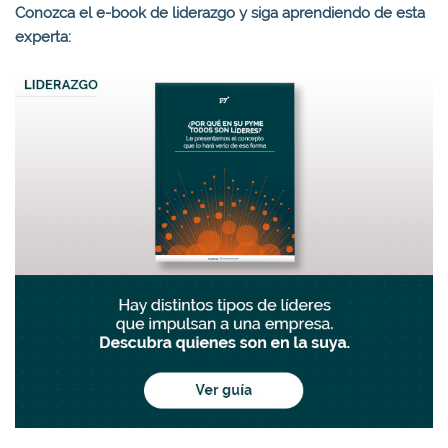
Conozca el e-book de liderazgo y siga aprendiendo de esta
experta: