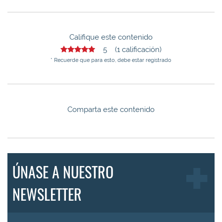
Califique este contenido
5 (1 calificación)
* Recuerde que para esto, debe estar registrado
Comparta este contenido
ÚNASE A NUESTRO
NEWSLETTER