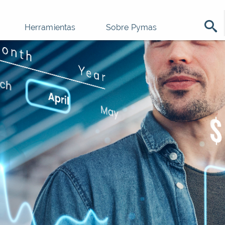
Herramientas
Sobre Pymas