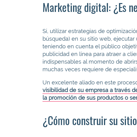
Marketing digital: ¿Es 
Sí, utilizar estrategias de optimiza
búsqueda) en su sitio web, ejecutar
teniendo en cuenta el público objetiv
publicidad en línea para atraer a cl
indispensables al momento de abrir
muchas veces requiere de especiali
Un excelente aliado en este proceso
visibilidad de su empresa a través d
la promoción de sus productos o ser
¿Cómo construir su siti