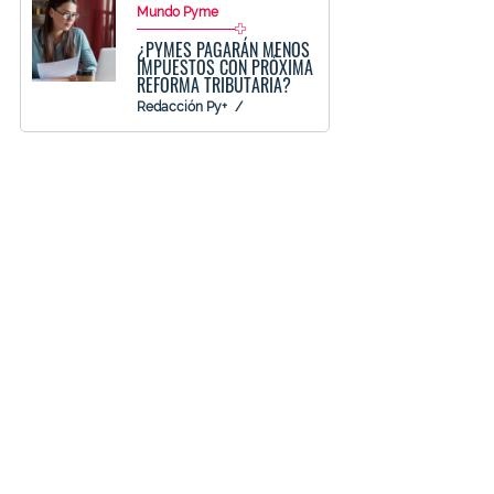
Mundo Pyme
¿PYMES PAGARÁN MENOS
IMPUESTOS CON PRÓXIMA
REFORMA TRIBUTARIA?
Redacción Py+