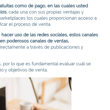
ratuitas como de pago, en las cuales usted
ios,
cada una con sus propias ventajas y
 marketplaces los cuales proporcionan acceso a
icar el proceso de venta.
hacer uso de las redes sociales, estos canales
 en poderosos canales de ventas,
directamente a través de publicaciones y
, por lo que es fundamental evaluar cuál se
 y objetivos de venta.