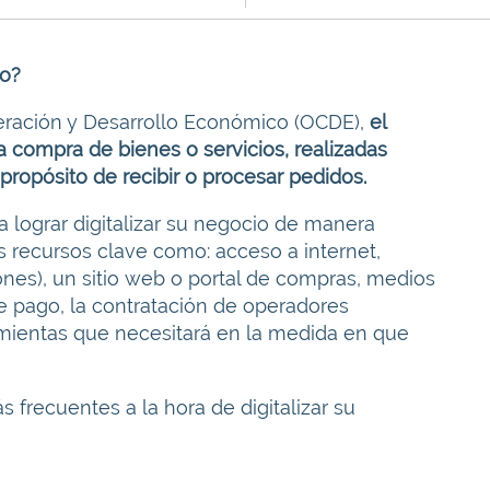
co?
eración y Desarrollo Económico (OCDE),
el
a compra de bienes o servicios, realizadas
propósito de recibir o procesar pedidos.
a lograr digitalizar su negocio de manera
os recursos clave como: acceso a internet,
nes), un sitio web o portal de compras, medios
e pago, la contratación de operadores
amientas que necesitará en la medida en que
frecuentes a la hora de digitalizar su