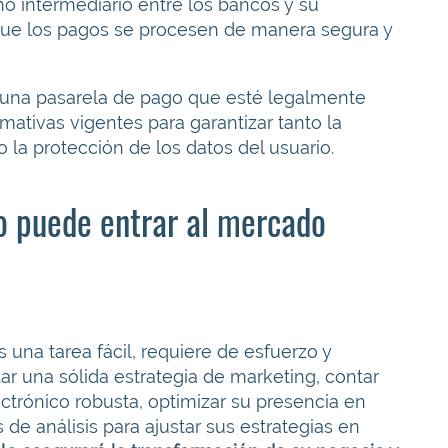
o intermediario entre los bancos y su
que los pagos se procesen de manera segura y
 una pasarela de pago que esté legalmente
ativas vigentes para garantizar tanto la
la protección de los datos del usuario.
io puede entrar al mercado
 una tarea fácil, requiere de esfuerzo y
r una sólida estrategia de marketing, contar
trónico robusta, optimizar su presencia en
s de análisis para ajustar sus estrategias en