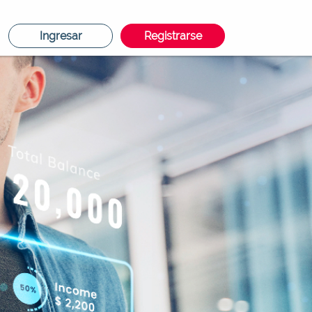
Ingresar
Registrarse