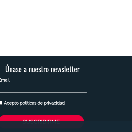
Únase a nuestro newsletter
Email:
Acepto
políticas de privacidad