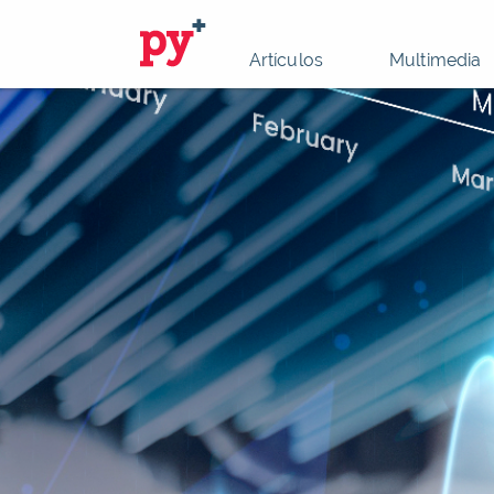
Artículos
Multimedia