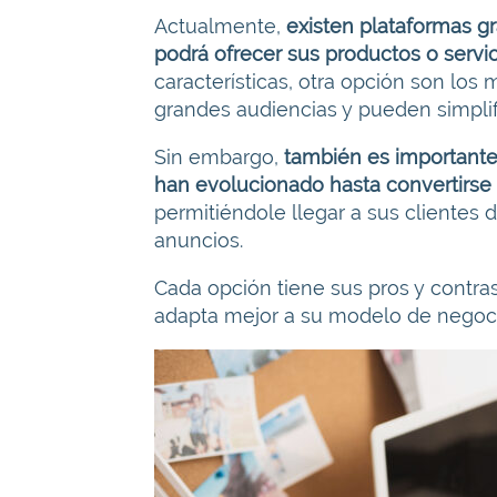
Actualmente,
existen plataformas g
podrá ofrecer sus productos o servic
características, otra opción son los
grandes audiencias y pueden simplif
Sin embargo,
también es importante 
han evolucionado hasta convertirse
permitiéndole llegar a sus clientes 
anuncios.
Cada opción tiene sus pros y contras
adapta mejor a su modelo de negocio