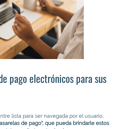
e pago electrónicos para sus
tre lista para ser navegada por el usuario,
asarelas de pago", que pueda brindarle estos