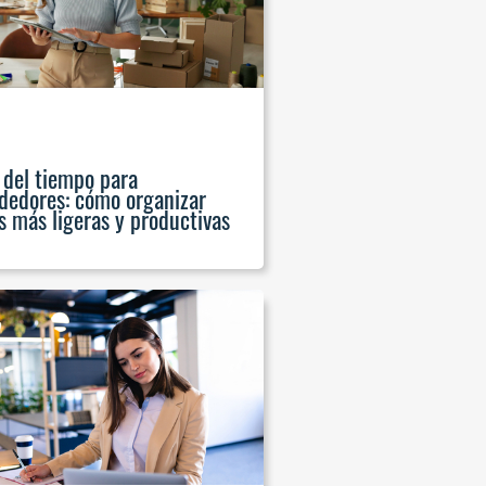
 del tiempo para
edores: cómo organizar
 más ligeras y productivas