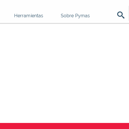
Herramientas
Sobre Pymas