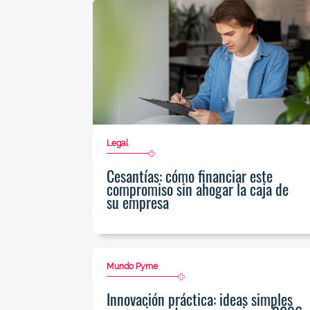
Legal
Cesantías: cómo financiar este
compromiso sin ahogar la caja de
su empresa
Mundo Pyme
Innovación práctica: ideas simples