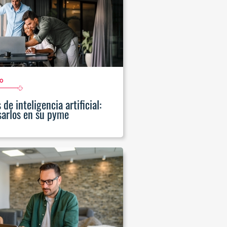
o
de inteligencia artificial:
arlos en su pyme