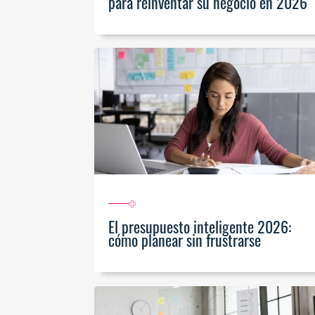
para reinventar su negocio en 2026
El presupuesto inteligente 2026:
cómo planear sin frustrarse