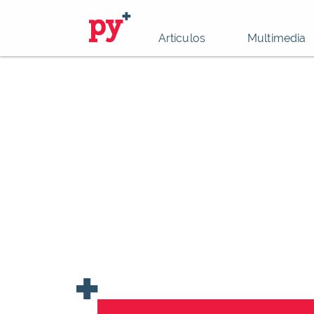
Artículos
Multimedia