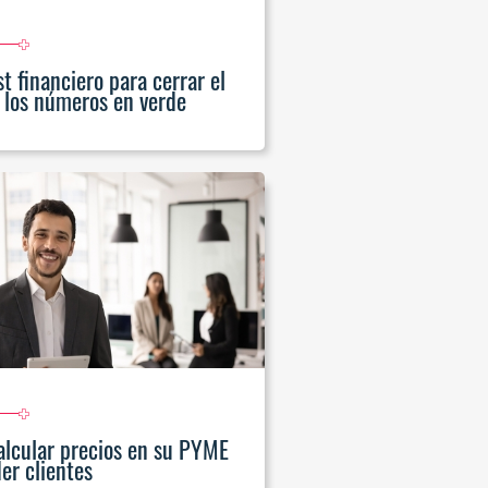
t financiero para cerrar el
 los números en verde
lcular precios en su PYME
er clientes