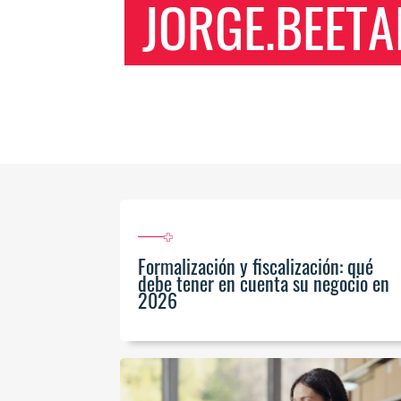
JORGE.BEET
Formalización y fiscalización: qué
debe tener en cuenta su negocio en
2026