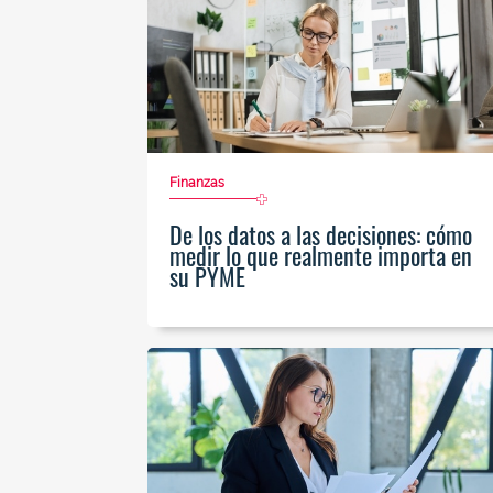
Finanzas
De los datos a las decisiones: cómo
medir lo que realmente importa en
su PYME