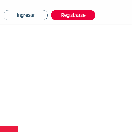
Ingresar
Registrarse