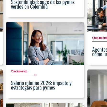
Sostenibilidad: auge de las pymes
verdes en Colombia
Crecimient
Agentes 
cómo us
Crecimiento
Salario mínimo 2026: impacto y
estrategias para pymes