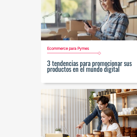
Ecommerce para Pymes
3 tendencias para promocionar sus
productos en el mundo digital