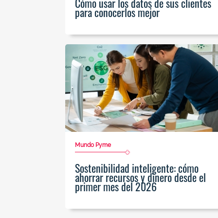
Cómo usar los datos de sus clientes
para conocerlos mejor
Mundo Pyme
Sostenibilidad inteligente: cómo
ahorrar recursos y dinero desde el
primer mes del 2026