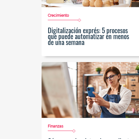
Crecimiento
Digitalización exprés: 5 procesos
que puede automatizar en menos
de una semana
Finanzas